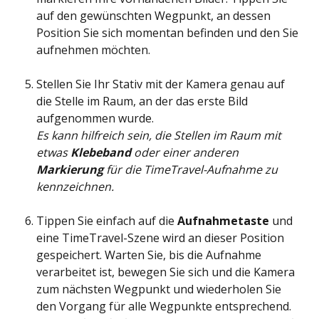
auf den gewünschten Wegpunkt, an dessen 
Position Sie sich momentan befinden und den Sie 
aufnehmen möchten.
Stellen Sie Ihr Stativ mit der Kamera genau auf 
die Stelle im Raum, an der das erste Bild 
aufgenommen wurde. 
Es kann hilfreich sein, die Stellen im Raum mit 
etwas 
Klebeband 
oder einer anderen 
Markierung 
für die TimeTravel-Aufnahme zu 
kennzeichnen. 
Tippen Sie einfach auf die 
Aufnahmetaste 
und 
eine TimeTravel-Szene wird an dieser Position 
gespeichert. Warten Sie, bis die Aufnahme 
verarbeitet ist, bewegen Sie sich und die Kamera 
zum nächsten Wegpunkt und wiederholen Sie 
den Vorgang für alle Wegpunkte entsprechend.