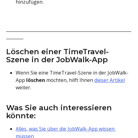
hinzufügen.
__________________________________________________________
________
Löschen einer TimeTravel-
Szene in der JobWalk-App
Wenn Sie eine TimeTravel-Szene in der JobWalk-
App 
löschen 
möchten, hilft Ihnen 
dieser Artikel
weiter.
Was Sie auch interessieren 
könnte:
Alles, was Sie über die JobWalk-App wissen 
müssen