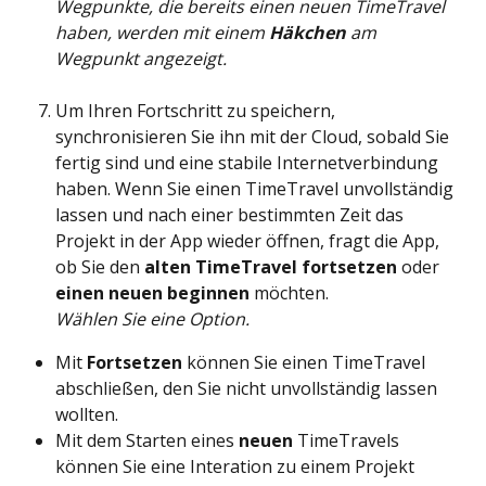
Wegpunkte, die bereits einen neuen TimeTravel 
haben, werden mit einem 
Häkchen 
am 
Wegpunkt angezeigt. 
Um Ihren Fortschritt zu speichern, 
synchronisieren Sie ihn mit der Cloud, sobald Sie 
fertig sind und eine stabile Internetverbindung 
haben. Wenn Sie einen TimeTravel unvollständig 
lassen und nach einer bestimmten Zeit das 
Projekt in der App wieder öffnen, fragt die App, 
ob Sie den 
alten TimeTravel fortsetzen
 oder 
einen neuen beginnen
 möchten. 
Wählen Sie eine Option.
Mit 
Fortsetzen 
können Sie einen TimeTravel 
abschließen, den Sie nicht unvollständig lassen 
wollten. 
Mit dem Starten eines 
neuen 
TimeTravels 
können Sie eine Interation zu einem Projekt 