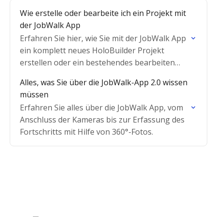
Wie erstelle oder bearbeite ich ein Projekt mit
der JobWalk App
Erfahren Sie hier, wie Sie mit der JobWalk App
ein komplett neues HoloBuilder Projekt
erstellen oder ein bestehendes bearbeiten
können
Alles, was Sie über die JobWalk-App 2.0 wissen
müssen
Erfahren Sie alles über die JobWalk App, vom
Anschluss der Kameras bis zur Erfassung des
Fortschritts mit Hilfe von 360°-Fotos.