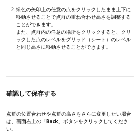
緑色の矢印上の任意の点をクリックしたまま上下に
移動させることで点群の重ね合わせ高さを調整する
ことができます。
また、点群内の任意の場所をクリックすると、クリ
ックした点のレベルをグリッド（シート）のレベル
と同じ高さに移動させることができます。
確認して保存する
点群の位置合わせや点群の高さをさらに変更したい場合
は、画面右上の「
Back
」ボタンをクリックしてくださ
い。