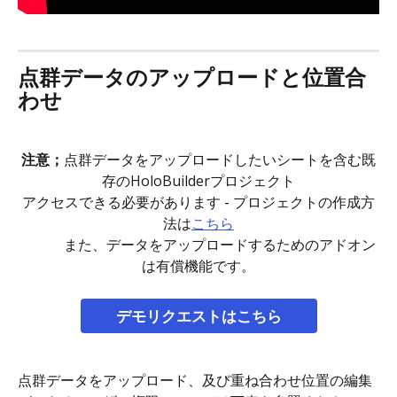
点群データのアップロードと位置合
わせ
注意；
点群データをアップロードしたいシートを含む既
存のHoloBuilderプロジェクト
アクセスできる必要があります - プロジェクトの作成方
法は
こちら
　　　また、データをアップロードするためのアドオン
は有償機能です。
デモリクエストはこちら
点群データをアップロード、及び重ね合わせ位置の編集