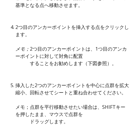
基準となる点へ移動させます。
2つ目のアンカーポイントを挿入する点をクリックし
ます。
メモ；
2つ目のアンカーポイントは、1つ目のアンカ
ーポイントに対して対角に配置
　　　することをお勧めします（下図参照）。
挿入した2つのアンカーポイントを中心に点群を拡大
縮小、回転させてシートと重ね合わせてください。
メモ；点群を平行移動させたい場合は、SHIFTキー
を押したまま、マウスで点群を
　　　ドラッグします。