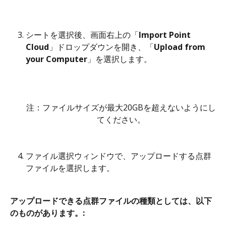
シートを選択後、画面右上の「
Import Point 
Cloud
」ドロップダウンを開き、「
Upload from 
your Computer
」を選択します。
注：ファイルサイズが最大20GBを超えないようにし
てください。
ファイル選択ウィンドウで、アップロードする点群
ファイルを選択します。
アップロードできる点群ファイルの種類としては、以下
のものがあります。: