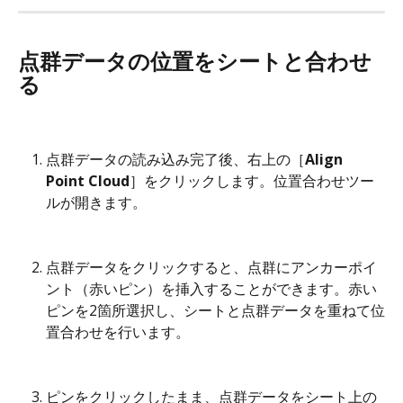
点群データの位置をシートと合わせ
る
点群データの読み込み完了後、右上の［
Align 
Point Cloud
］をクリックします。位置合わせツー
ルが開きます。
点群データをクリックすると、点群にアンカーポイ
ント（赤いピン）を挿入することができます。赤い
ピンを2箇所選択し、シートと点群データを重ねて位
置合わせを行います。
ピンをクリックしたまま、点群データをシート上の