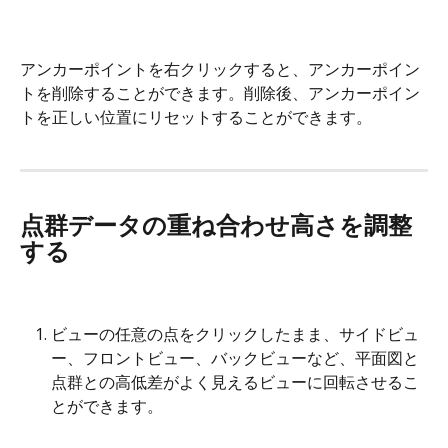
アンカーポイントを右クリックすると、アンカーポイン
トを削除することができます。削除後、アンカーポイン
トを正しい位置にリセットすることができます。
点群データの重ね合わせ高さを調整
する
ビューの任意の点をクリックしたまま、サイドビュ
ー、フロントビュー、バックビューなど、平面図と
点群との高低差がよく見えるビューに回転させるこ
とができます。