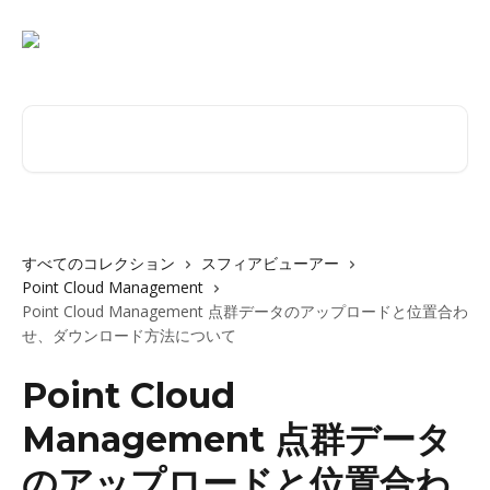
メインコンテンツにスキップ
記事を検索...
すべてのコレクション
スフィアビューアー
Point Cloud Management
Point Cloud Management 点群データのアップロードと位置合わ
せ、ダウンロード方法について
Point Cloud
Management 点群データ
のアップロードと位置合わ