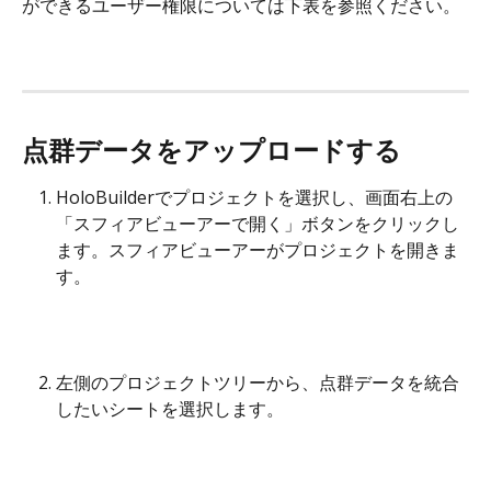
ができるユーザー権限については下表を参照ください。
点群データをアップロードする
HoloBuilderでプロジェクトを選択し、画面右上の
「スフィアビューアーで開く」ボタンをクリックし
ます。スフィアビューアーがプロジェクトを開きま
す。
左側のプロジェクトツリーから、点群データを統合
したいシートを選択します。