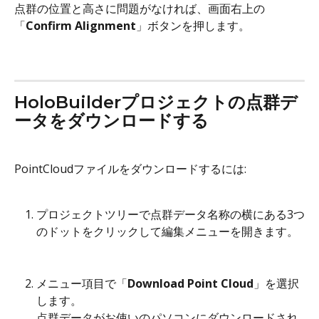
点群の位置と高さに問題がなければ、画面右上の
「
Confirm Alignment
」ボタンを押します。
HoloBuilderプロジェクトの点群デ
ータをダウンロードする
PointCloudファイルをダウンロードするには:
プロジェクトツリーで点群データ名称の横にある3つ
のドットをクリックして編集メニューを開きます。
メニュー項目で「
Download Point Cloud
」を選択
します。
点群データがお使いのパソコンにダウンロードされ