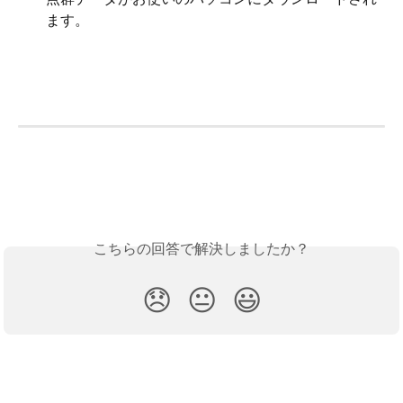
ます。
こちらの回答で解決しましたか？
😞
😐
😃