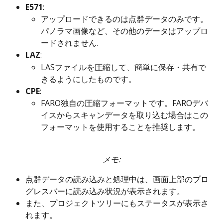
E571
:
アップロードできるのは点群データのみです。
パノラマ画像など、その他のデータはアップロ
ードされません.
LAZ
:
LASファイルを圧縮して、簡単に保存・共有で
きるようにしたものです。
CPE
:
FARO独自の圧縮フォーマットです。FAROデバ
イスからスキャンデータを取り込む場合はこの
フォーマットを使用することを推奨します。
メモ:
点群データの読み込みと処理中は、画面上部のプロ
グレスバーに読み込み状況が表示されます。
また、プロジェクトツリーにもステータスが表示さ
れます。