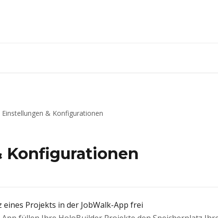
Einstellungen & Konfigurationen
& Konfigurationen
 eines Projekts in der JobWalk-App frei